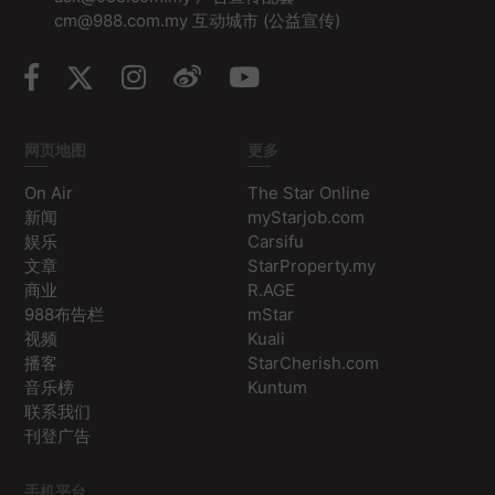
cm@988.com.my 互动城市 (公益宣传)
网页地图
更多
On Air
The Star Online
新闻
myStarjob.com
娱乐
Carsifu
文章
StarProperty.my
商业
R.AGE
988布告栏
mStar
视频
Kuali
播客
StarCherish.com
音乐榜
Kuntum
联系我们
刊登广告
手机平台