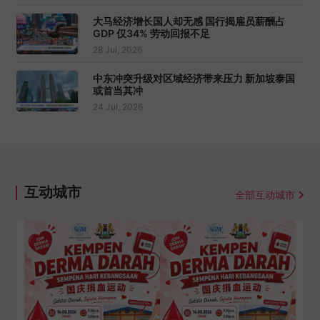
大马经济增长国人却无感 国行揭雇员薪酬占
GDP 仅34% 劳动回报不足
28 Jul, 2026
中东冲突升级对区域经济带来压力 新加坡泰国
或首当其冲
24 Jul, 2026
互动城市
全部互动城市