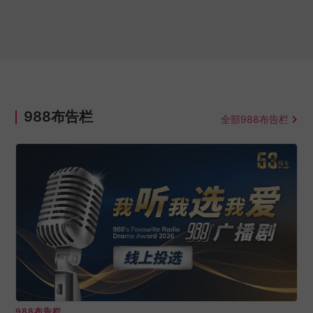
988布告栏
全部988布告栏
988布告栏