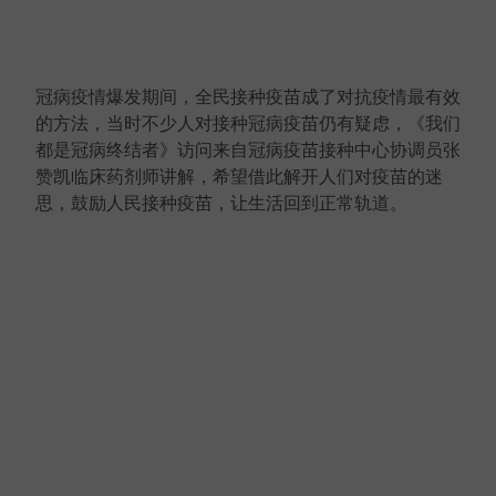
冠病疫情爆发期间，全民接种疫苗成了对抗疫情最有效
的方法，当时不少人对接种冠病疫苗仍有疑虑，《我们
都是冠病终结者》访问来自冠病疫苗接种中心协调员张
赞凯临床药剂师讲解，希望借此解开人们对疫苗的迷
思，鼓励人民接种疫苗，让生活回到正常轨道。