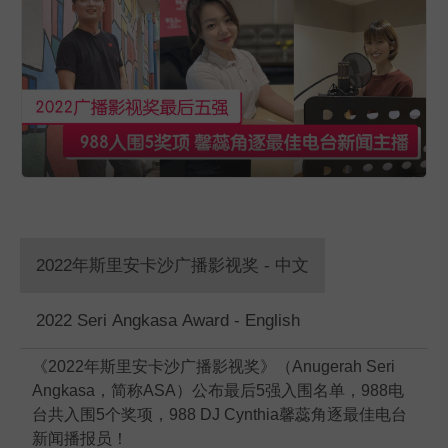
2022年斯里安卡沙广播影视奖 - 中文
2022 Seri Angkasa Award - English
《2022年斯里安卡沙广播影视奖》（Anugerah Seri
Angkasa，简称ASA）公布最后5强入围名单，988电
台共入围5个奖项，988 DJ Cynthia馨蕊角逐最佳电台
新闻播报员！