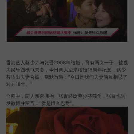
香港艺人蔡少芬与张晋2008年结婚，育有两女一子，被视
为娱乐圈模范夫妻，今日两人迎来结婚18周年纪念，蔡少
芬晒出夫妻合照，幽默写道：“今日是我们夫妻俩互相忍了
对方18年。”
合照中，两人亲密拥抱、张晋轻吻蔡少芬额角，张晋也转
发微博并留言：“爱是恒久忍耐”。