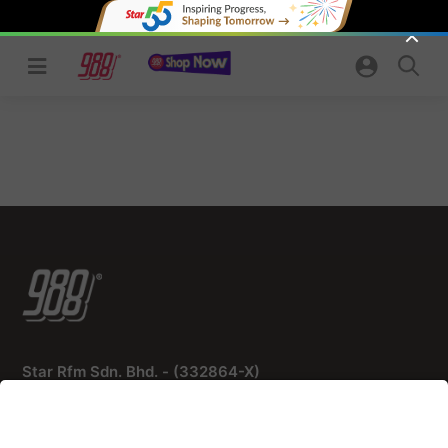
Skip
to
content
Star Rfm Sdn. Bhd. - (332864-X)
Level 8, Menara Star,
15, Jalan 16/11 46350 Petaling Jaya,
Selangor Darul Ehsan, Malaysia.