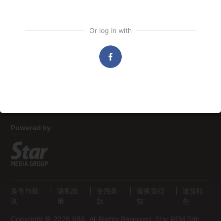
视频
Kuali
播客
StarCherish.com
音乐榜
Kuntum
Or log in with
联系我们
刊登广告
手机平台
Powered by
条例与规
|
隐私政
|
使用条
|
退换货须
|
送货服
则
策
款
知
务
Copyright © 2026 988. All Rights Reserved.
Star RFM Sdn