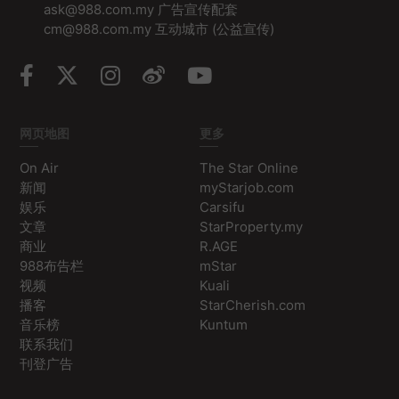
ask@988.com.my 广告宣传配套
cm@988.com.my 互动城市 (公益宣传)
网页地图
更多
On Air
The Star Online
新闻
myStarjob.com
娱乐
Carsifu
文章
StarProperty.my
商业
R.AGE
988布告栏
mStar
视频
Kuali
播客
StarCherish.com
音乐榜
Kuntum
联系我们
刊登广告