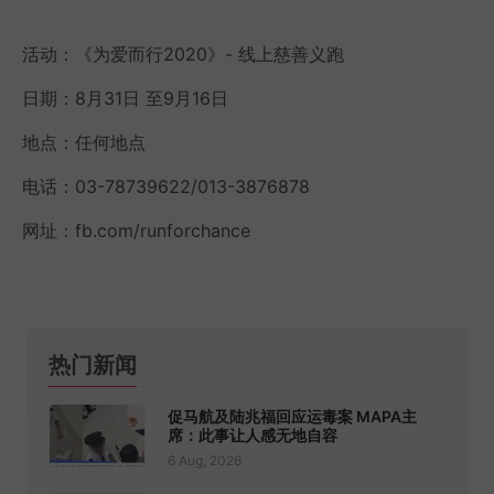
活动：《为爱而行2020》- 线上慈善义跑
日期：8月31日 至9月16日
地点：任何地点
电话：03-78739622/013-3876878
网址：fb.com/runforchance
热门新闻
促马航及陆兆福回应运毒案 MAPA主
席：此事让人感无地自容
6 Aug, 2026