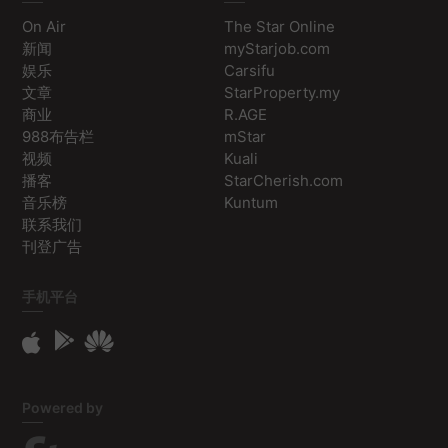
On Air
The Star Online
新闻
myStarjob.com
娱乐
Carsifu
文章
StarProperty.my
商业
R.AGE
988布告栏
mStar
视频
Kuali
播客
StarCherish.com
音乐榜
Kuntum
联系我们
刊登广告
手机平台
Powered by