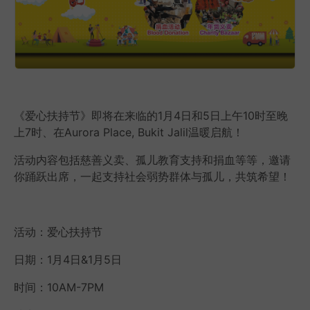
《爱心扶持节》即将在来临的1月4日和5日上午10时至晚
上7时、在Aurora Place, Bukit Jalil温暖启航！
活动内容包括慈善义卖、孤儿教育支持和捐血等等，邀请
你踊跃出席，一起支持社会弱势群体与孤儿，共筑希望！
活动：爱心扶持节
日期：1月4日&1月5日
时间：10AM-7PM