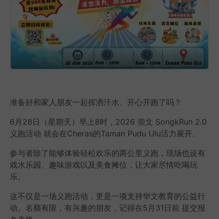
准备好和家人朋友一起挥洒汗水、开心开跑了吗？
6月28日（星期天）早上8时，2026 崇文 SongkRun 2.0
义跑活动 就会在Cheras的Taman Pudu Ulu活力展开。
参与者除了能够体验轻松欢乐的两公里义跑，现场也设有
戏水乐园、趣味游戏以及美食摊位，让大家尽情吃喝玩
乐。
这不仅是一场义跑活动，更是一项支持华文教育的公益行
动。名额有限，有兴趣的朋友，记得在5月31日前 提交报